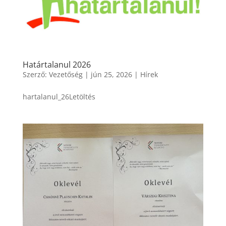
Határtalanul 2026
Szerző:
Vezetőség
|
jún 25, 2026
|
Hírek
hartalanul_26Letöltés