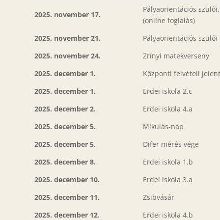
Pályaorientációs szülői
2025. november 17.
(online foglalás)
2025. november 21.
Pályaorientációs szülői-
2025. november 24.
Zrínyi matekverseny
2025. december 1.
Központi felvételi jelen
2025. december 1.
Erdei iskola 2.c
2025. december 2.
Erdei iskola 4.a
2025. december 5.
Mikulás-nap
2025. december 5.
Difer mérés vége
2025. december 8.
Erdei iskola 1.b
2025. december 10.
Erdei iskola 3.a
2025. december 11.
Zsibvásár
2025. december 12.
Erdei iskola 4.b